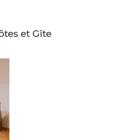
ôtes et Gîte