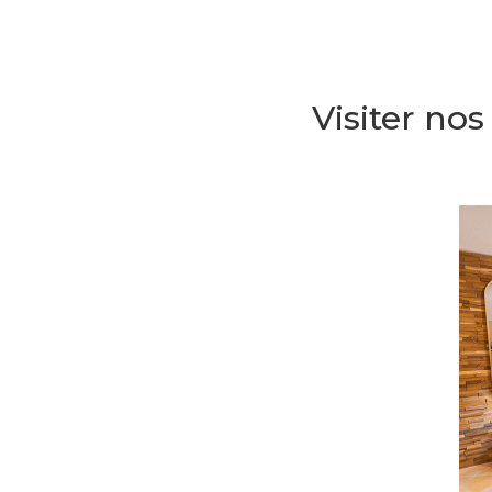
Visiter nos