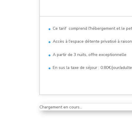
Ce tarif comprend l'hébergement et le pet
Accès à l'espace détente privatisé à raiso
A partir de 3 nuits, offre exceptionnelle
En sus la taxe de séjour : 0.80€/jour/adult
Chargement en cours...