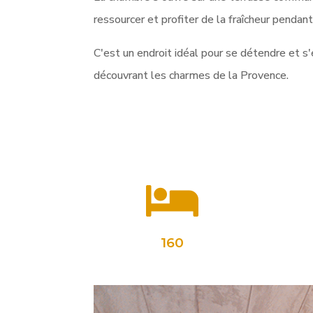
ressourcer et profiter de la fraîcheur pendan
C'est un endroit idéal pour se détendre et s'
découvrant les charmes de la Provence.

160